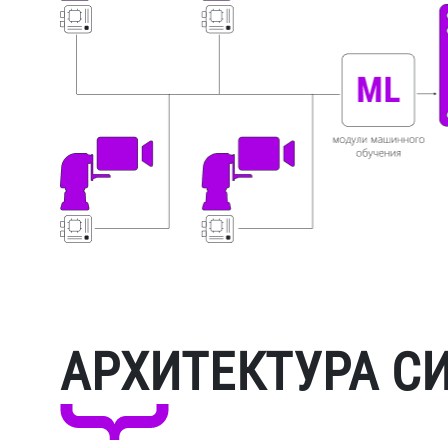
АРХИТЕКТУРА С