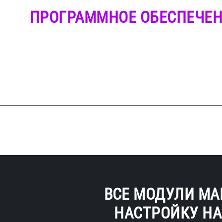
ПРОГРАММНОЕ ОБЕСПЕЧЕ
ВСЕ МОДУЛИ М
НАСТРОЙКУ Н