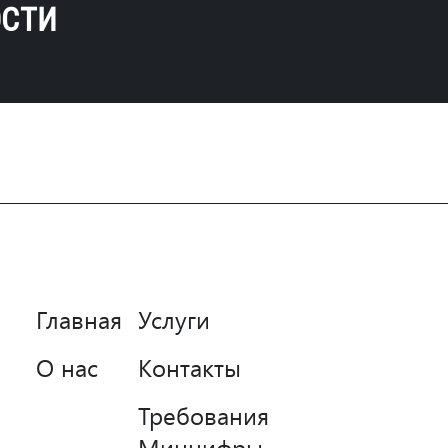
ОСТИ
Главная
Услуги
О нас
Контакты
Требования
Минцифры