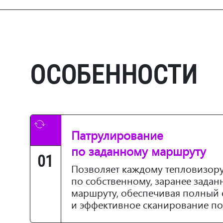
ОСОБЕННОСТИ
Патрулирование
по заданному маршруту
01
Позволяет каждому тепловизору
по собственному, заранее зада
маршруту, обеспечивая полный 
и эффективное сканирование по