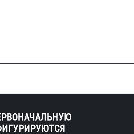
ЕРВОНАЧАЛЬНУЮ
ФИГУРИРУЮТСЯ