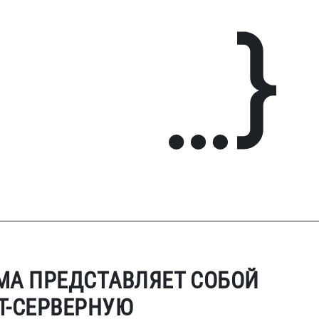
МА ПРЕДСТАВЛЯЕТ СОБОЙ
Т-СЕРВЕРНУЮ