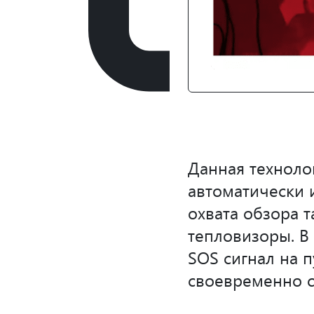
Данная техноло
автоматически 
охвата обзора 
тепловизоры. В
SOS сигнал на 
своевременно с