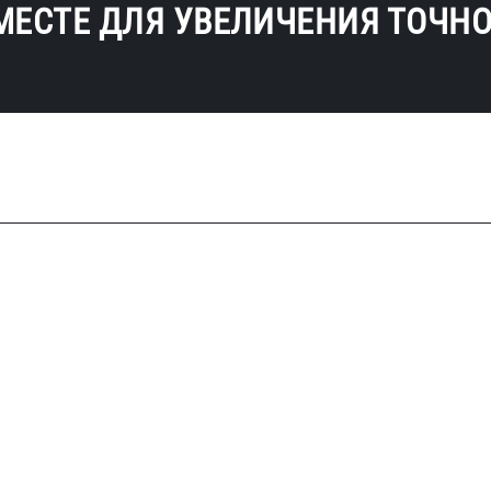
МЕСТЕ ДЛЯ УВЕЛИЧЕНИЯ ТОЧН