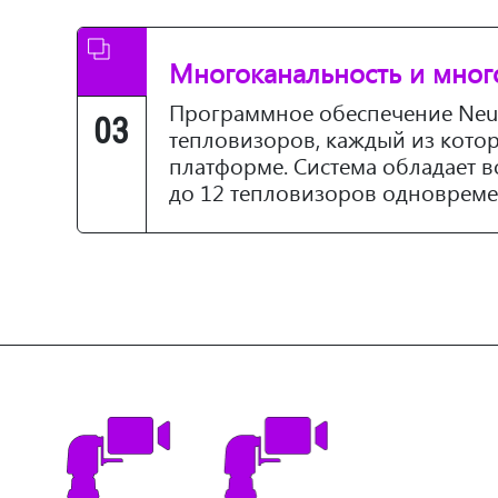
Многоканальность и много
Программное обеспечение Neuru
03
тепловизоров, каждый из котор
платформе. Система обладает в
до 12 тепловизоров одновремен