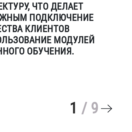
КТУРУ, ЧТО ДЕЛАЕТ
ЖНЫМ ПОДКЛЮЧЕНИЕ
СТВА КЛИЕНТОВ
ОЛЬЗОВАНИЕ МОДУЛЕЙ
НОГО ОБУЧЕНИЯ.
1
/
9