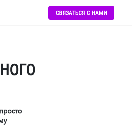
СВЯЗАТЬСЯ С НАМИ
НОГО
просто
му