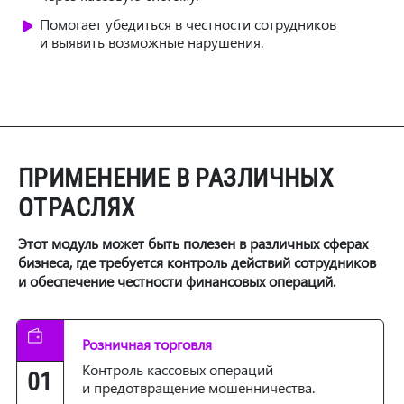
Помогает убедиться в честности сотрудников
и выявить возможные нарушения.
ПРИМЕНЕНИЕ В РАЗЛИЧНЫХ
ОТРАСЛЯХ
Этот модуль может быть полезен в различных сферах
бизнеса, где требуется контроль действий сотрудников
и обеспечение честности финансовых операций.
Розничная торговля
Контроль кассовых операций
01
и предотвращение мошенничества.