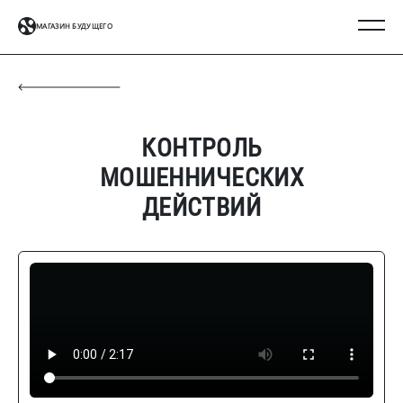
МАГАЗИН БУДУЩЕГО
КОНТРОЛЬ
МОШЕННИЧЕСКИХ
ДЕЙСТВИЙ