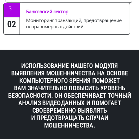
Банковский сектор
Мониторинг транзакций, предотвращение
02
неправомерных действий.
ИСПОЛЬЗОВАНИЕ НАШЕГО МОДУЛЯ
ВЫЯВЛЕНИЯ МОШЕННИЧЕСТВА НА ОСНОВЕ
КОМПЬЮТЕРНОГО ЗРЕНИЯ ПОМОЖЕТ
ВАМ ЗНАЧИТЕЛЬНО ПОВЫСИТЬ УРОВЕНЬ
БЕЗОПАСНОСТИ. ОН ОБЕСПЕЧИВАЕТ ТОЧНЫЙ
АНАЛИЗ ВИДЕОДАННЫХ И ПОМОГАЕТ
СВОЕВРЕМЕННО ВЫЯВЛЯТЬ
И ПРЕДОТВРАЩАТЬ СЛУЧАИ
МОШЕННИЧЕСТВА.