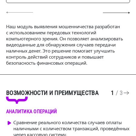
Наш модуль выявления мошенничества разработан
с использованием передовых технологий
компьютерного зрения. Он позволяет анализировать
видеоданные для обнаружения случаев передачи
наличных денег. Это решение помогает улучшить
контроль действий сотрудников и повышает
безопасность финансовых операций.
ВОЗМОЖНОСТИ И ПРЕИМУЩЕСТВА
1
/
3
АНАЛИТИКА ОПЕРАЦИЙ
Сравнение реального количества случаев оплаты
наличными с количеством транзакций, проведённых
через кассовую систему.